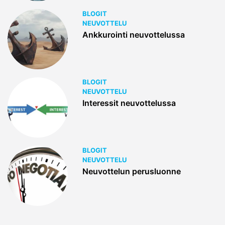
BLOGIT
NEUVOTTELU
Ankkurointi neuvottelussa
BLOGIT
NEUVOTTELU
Interessit neuvottelussa
BLOGIT
NEUVOTTELU
Neuvottelun perusluonne